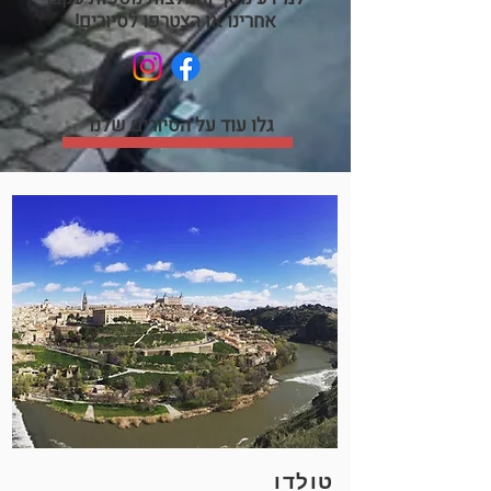
אחרינו או הצטרפו לסיורים!
גלו עוד על הסיורים שלנו
טולדו