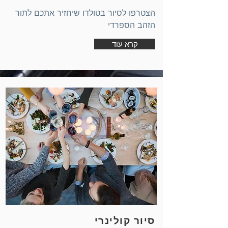
הצטרפו לסיור בטולדו שיחזיר אתכם לתור
הזהב הספרדי
קרא עוד
סיור קולינרי