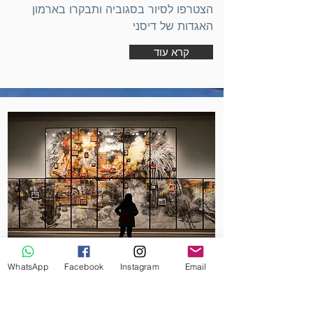
הצטרפו לסיור בסגוביה ותבקרו בארמון
האגדות של דיסני
קרא עוד
WhatsApp
Facebook
Instagram
Email
סיור אמנות