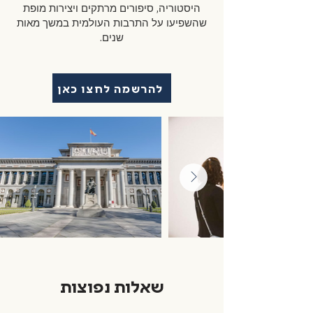
היסטוריה, סיפורים מרתקים ויצירות מופת
שהשפיעו על התרבות העולמית במשך מאות
שנים.
להרשמה לחצו כאן
שאלות נפוצות