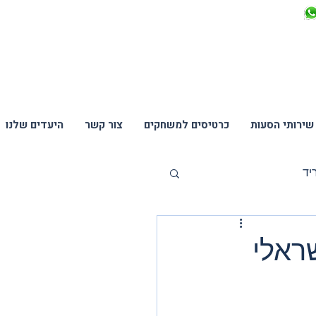
שירותי הסעות
כרטיסים למשחקים
צור קשר
היעדים שלנו
יד
נים
ראלי