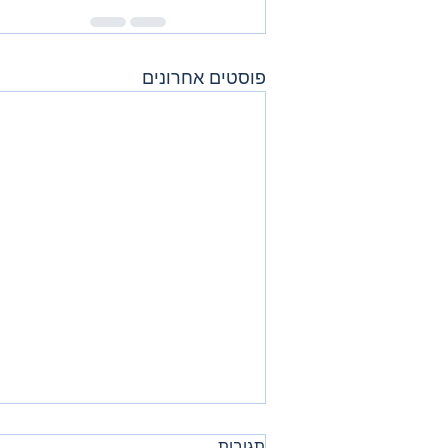
פוסטים אחרונים
תגובות