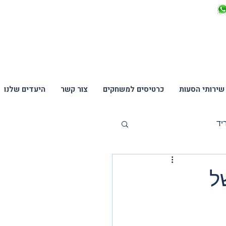
שירותי הסעות
כרטיסים למשחקים
צור קשר
היעדים שלנו
יד
נים
ל