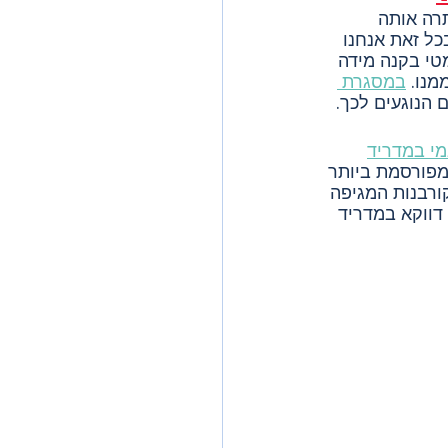
תרה אותה 
ל זאת אנחנו 
טי בקנה מידה 
מנו. 
במסגרת 
ם הנוגעים לכך.
מי במדריד
מפורסמת ביותר 
ס לקורבנות המגיפה 
דווקא במדריד 