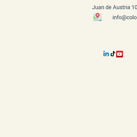
info@colo