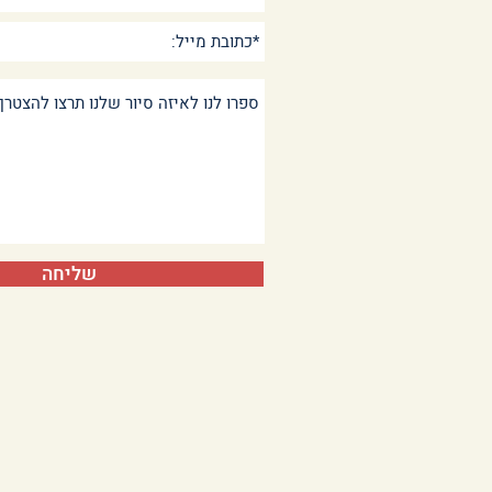
שליחה