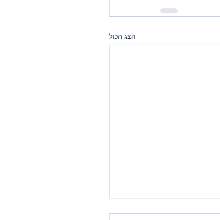
הצג הכול