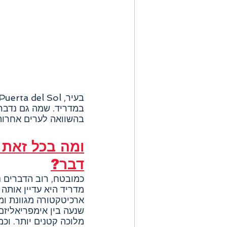
במדריד. שמה גם נדבר 
בהשוואה לערים אחרות
ומה בכל זאת 
דבר?
כמובטח, רוב הדברים נ
מדריד היא עדיין אותה 
ארכיטקטורה מגוונת ומ
שנעה בין אימפריאליזם
מלוכה קטנים יותר. וכמ