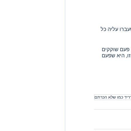
ברו עליה כל 
 פעם שוקקים 
ו, היא שפעם 
ריד כמו שלא הכרתם